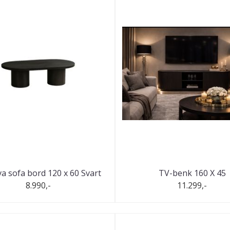
a sofa bord 120 x 60 Svart
TV-benk 160 X 45
8.990,-
11.299,-