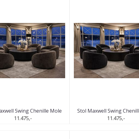
axwell Swing Chenille Mole
Stol Maxwell Swing Chenill
11.475,-
11.475,-