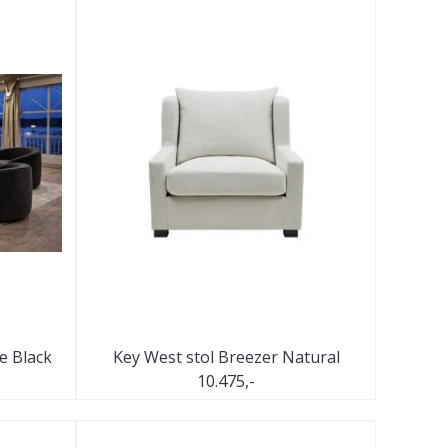
e Black
Key West stol Breezer Natural
10.475,-